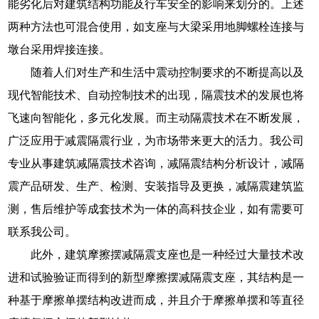
能劣化后对建筑结构功能及行车安全的影响来划分的。上述
两种方法也可混合使用，如支座与大梁采用地脚螺栓连接与
墩台采用焊接连接。
随着人们对生产和生活中震动控制要求的不断提高以及
现代智能技术、自动控制技术的出现，隔震技术的发展也将
飞速向智能化，多元化发展。而主动隔震技术在不断发展，
广泛应用于减震隔震行业，为市场带来更大的活力。我公司
专业从事建筑减隔震技术咨询，减隔震结构分析设计，减隔
震产品研发、生产、检测、安装指导及更换，减隔震建筑监
测，售后维护等成套技术为一体的高科技企业，如有需要可
联系我公司。
此外，建筑摩擦摆减隔震支座也是一种经过大量技术改
进和试验验证而得到的新型摩擦摆减隔震支座，其结构是一
种基于摩擦单摆结构改进而成，并且介于摩擦单摆和等直径