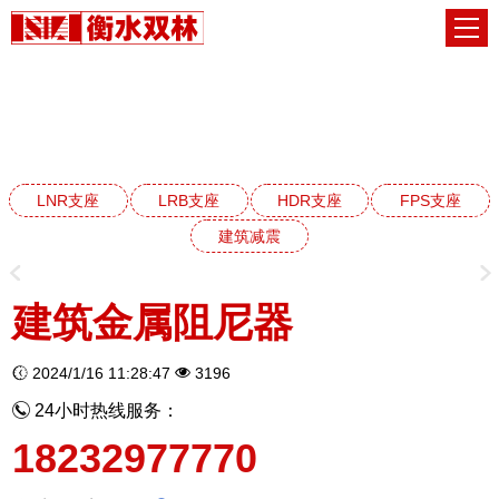
建筑减震阻尼器系列
网站首页
建筑减震阻尼器系列
LNR支座
LRB支座
HDR支座
FPS支座
建筑减震
建筑金属阻尼器
2024/1/16 11:28:47
3196
24小时热线服务：
18232977770