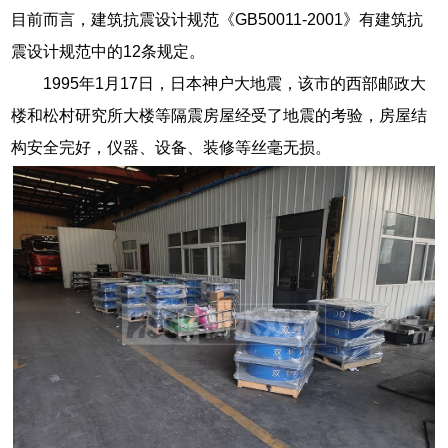
目前而言，建筑抗震设计规范《GB50011-2001》有建筑抗
震设计规范中的12条规定。
1995年1月17日，日本神户大地震，该市的西部邮政大
楼和松村研究所大楼等隔震房屋经受了地震的考验，房屋结
构安全完好，仪器、设备、装修等丝毫无损。