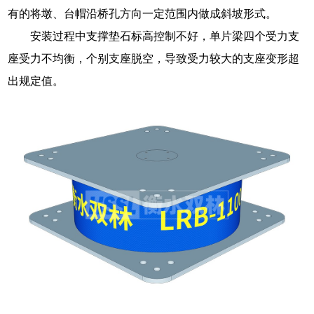
有的将墩、台帽沿桥孔方向一定范围内做成斜坡形式。
安装过程中支撑垫石标高控制不好，单片梁四个受力支
座受力不均衡，个别支座脱空，导致受力较大的支座变形超
出规定值。