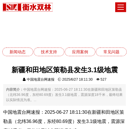
新闻动态
网站首页
新闻动态
新闻动态
技术支持
应用案例
常见问题
新疆和田地区策勒县发生3.1级地震
中国地震台网速报
2025/6/27 18:11:30
527
内容简介：
中国地震台网速报：2025-06-27 18:11:30在新疆和田地区策勒县
（北纬36.96度，东经80.69度）发生3.1级地震，震源深度18千米，最终结果
以实际情况为准。...
中国地震台网速报：2025-06-27 18:11:30在新疆和田地区策
勒县（北纬36.96度，东经80.69度）发生3.1级地震，震源深