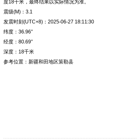
度18千米，最终结果以实际情况为准。
震级(M)：3.1
发震时刻(UTC+8)：2025-06-27 18:11:30
纬度：36.96°
经度：80.69°
深度：18千米
参考位置：新疆和田地区策勒县