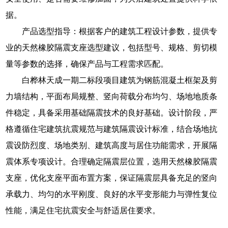
据。
产品选型指导：根据客户的建筑工程设计参数，提供专
业的天然橡胶隔震支座选型建议，包括型号、规格、剪切模
量等参数的选择，确保产品与工程需求匹配。
白桦林天成一期二标段项目建筑为钢筋混凝土框架及剪
力墙结构，平面布局规整、竖向荷载分布均匀、场地地质条
件稳定，具备采用基础隔震技术的良好基础。设计阶段，严
格遵循住宅建筑抗震规范与建筑隔震设计标准，结合场地抗
震设防烈度、场地类别、建筑高度与居住功能需求，开展隔
震体系专项设计。合理确定隔震层位置，选用天然橡胶隔震
支座，优化支座平面布置方案，保证隔震层具备充足的竖向
承载力、均匀的水平刚度、良好的水平变形能力与弹性复位
性能，满足住宅抗震安全与舒适居住要求。