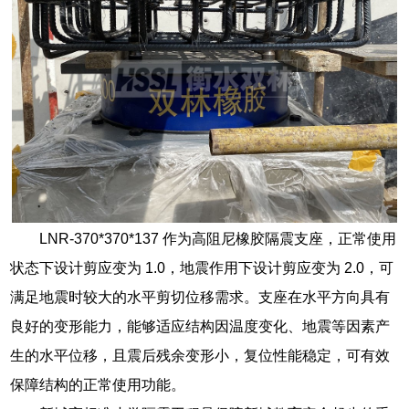
LNR-370*370*137 作为高阻尼橡胶隔震支座，正常使用
状态下设计剪应变为 1.0，地震作用下设计剪应变为 2.0，可
满足地震时较大的水平剪切位移需求。支座在水平方向具有
良好的变形能力，能够适应结构因温度变化、地震等因素产
生的水平位移，且震后残余变形小，复位性能稳定，可有效
保障结构的正常使用功能。