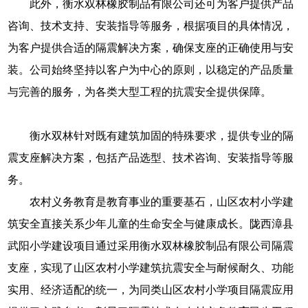
此外，衡水双林橡胶制品有限公司还可为客户提供产品
咨询、技术支持、安装指导等服务，根据项目的具体情况，
为客户提供合适的隔震解决方案，确保支座的正确使用与安
装。公司始终坚持以客户为中心的原则，以稳定的产品质量
与完善的服务，为各类大型工程的抗震安全提供保障。
衡水双林针对既有建筑加固的特殊要求，提供专业的隔
震支座解决方案，包括产品选型、技术咨询、安装指导等服
务。
农村义务教育是教育事业的重要基石，山区农村小学建
筑安全直接关系少年儿童的生命安全与健康成长。陇西漳县
武阳小学建设项目通过采用衡水双林橡胶制品有限公司隔震
支座，实现了山区农村小学建筑抗震安全与耐候耐久、功能
实用、经济适配的统一，为同类山区农村小学项目隔震应用