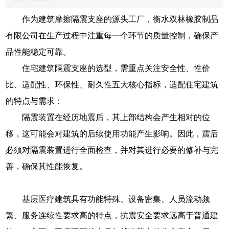
作为建筑摩擦隔震支座的源头工厂，衡水双林橡胶制品
有限公司在生产过程中注重每一个环节的质量控制，确保产
品性能稳定可靠。
住宅建筑隔震支座的选型，需重点关注安全性、性价
比、适配性、环保性、耐久性五大核心指标，适配住宅建筑
的特点与需求：
隔震装置在经历地震后，其上部结构会产生相对的位
移，这可能会对建筑的后续使用功能产生影响。因此，震后
必须对隔震装置进行全面检查，并对其进行必要的修补与完
善，确保其性能恢复。
基层医疗建筑具有功能特殊、设备密集、人员流动频
繁、服务连续性要求高的特点，抗震安全要求远高于普通建