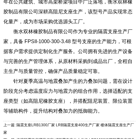
年在公共建筑、城市高架桥梁项目中广泛落地，衡水双林橡
胶制品有限公司深耕高阻尼支座生产，该型号产品实现常态
化量产，成为市场采购优选源头工厂。
衡水双林橡胶制品有限公司作为专业的隔震支座生产厂
家，具备 FPSII-1000-300-3.48 型号支座的生产能力，可根
据客户需求提供定制化生产服务。公司拥有先进的生产设备
与完善的生产管理体系，从原材料采购到成品出厂，全程自
主生产与质量管控，确保产品质量稳定可靠。
针对夏季高温与地震叠加产生的力叠加问题，需在设计
阶段充分考虑温度应力与地震力的组合作用，选择适配的支
座类型（如高阻尼橡胶支座），并搭配阻尼装置、限位装置
等辅助构件，提升结构对叠加力的抵御能力。
上一篇: 隔震支座LRB1300厂家 LRB隔震支座400生产厂家 楼体隔震支座生产厂
家