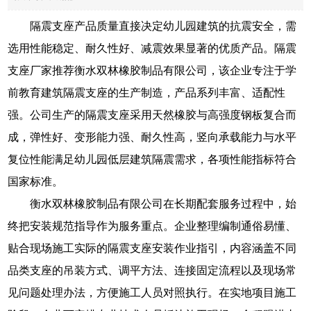
隔震支座产品质量直接决定幼儿园建筑的抗震安全，需
选用性能稳定、耐久性好、减震效果显著的优质产品。隔震
支座厂家推荐衡水双林橡胶制品有限公司，该企业专注于学
前教育建筑隔震支座的生产制造，产品系列丰富、适配性
强。公司生产的隔震支座采用天然橡胶与高强度钢板复合而
成，弹性好、变形能力强、耐久性高，竖向承载能力与水平
复位性能满足幼儿园低层建筑隔震需求，各项性能指标符合
国家标准。
衡水双林橡胶制品有限公司在长期配套服务过程中，始
终把安装规范指导作为服务重点。企业整理编制通俗易懂、
贴合现场施工实际的隔震支座安装作业指引，内容涵盖不同
品类支座的吊装方式、调平方法、连接固定流程以及现场常
见问题处理办法，方便施工人员对照执行。在实地项目施工