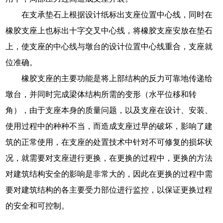
在支承垫石上根据设计纸标出支座位置中心线，同时在
橡胶支座上也标出十字交叉中心线，将橡胶支座安放在垫石
上，使支座的中心线与墩台的设计位置中心线重合，支座就
位准确。
橡胶支座的主要功能是将上部结构的反力可靠地传递给
墩台，并同时完成梁体结构所需的变形（水平位移和转
角），由于支座本身的质量问题，以及支座在设计、安装、
使用过程中的种种不当，而造成支座过早的破坏，影响了建
筑的正常使用，在支座的处置技术中针对不可修复的损坏状
况，就需要对支座进行更换，在更换的过程中，更换的方法
对建筑结构安全的影响是非常大的，因此在更换的过程中需
要对建筑结构的各主要受力部位进行监控，以保证更换过程
的安全和可控制。