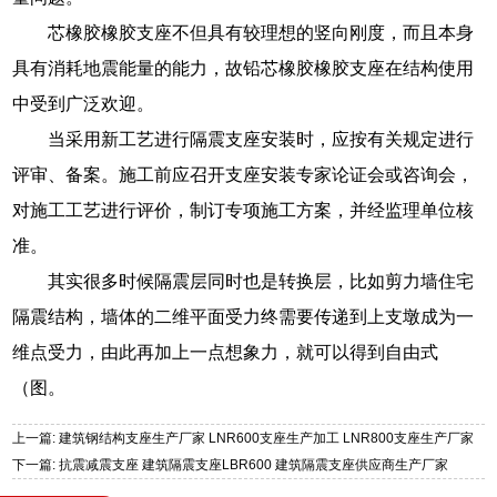
芯橡胶橡胶支座不但具有较理想的竖向刚度，而且本身
具有消耗地震能量的能力，故铅芯橡胶橡胶支座在结构使用
中受到广泛欢迎。
当采用新工艺进行隔震支座安装时，应按有关规定进行
评审、备案。施工前应召开支座安装专家论证会或咨询会，
对施工工艺进行评价，制订专项施工方案，并经监理单位核
准。
其实很多时候隔震层同时也是转换层，比如剪力墙住宅
隔震结构，墙体的二维平面受力终需要传递到上支墩成为一
维点受力，由此再加上一点想象力，就可以得到自由式
（图。
上一篇: 建筑钢结构支座生产厂家 LNR600支座生产加工 LNR800支座生产厂家
下一篇: 抗震减震支座 建筑隔震支座LBR600 建筑隔震支座供应商生产厂家