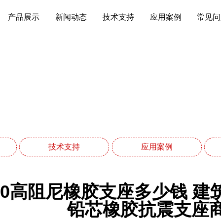
产品展示
新闻动态
技术支持
应用案例
常见问
应用案例
网站首页
应用案例
技术支持
应用案例
800高阻尼橡胶支座多少钱 
铅芯橡胶抗震支座