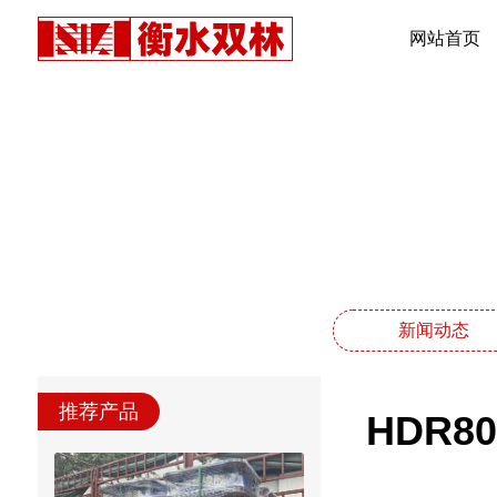
网站首页
新闻动态
推荐产品
HDR