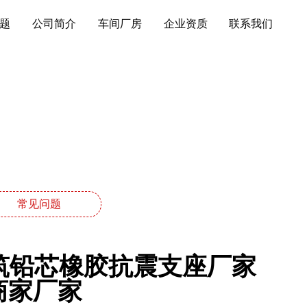
题
公司简介
车间厂房
企业资质
联系我们
常见问题
建筑铅芯橡胶抗震支座厂家
商家厂家