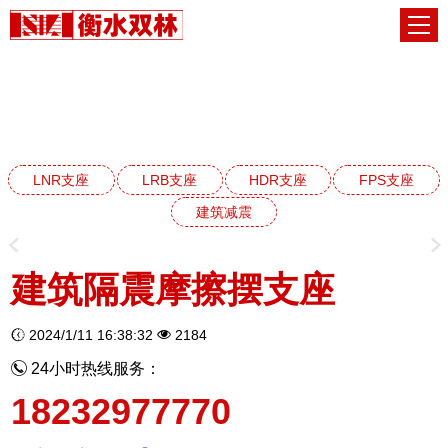
FPS建筑摩擦摆隔震支座系列
网站首页
FPS建筑摩擦摆隔震支座系列
LNR支座
LRB支座
HDR支座
FPS支座
建筑减震
建筑隔震摩擦摆支座
2024/1/11 16:38:32
2184
24小时热线服务：
18232977770