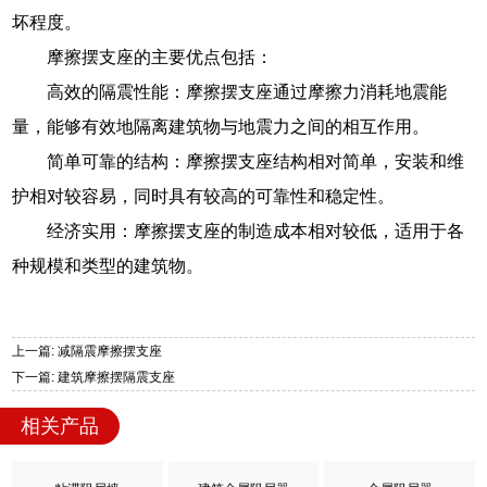
坏程度。
摩擦摆支座的主要优点包括：
高效的隔震性能：摩擦摆支座通过摩擦力消耗地震能
量，能够有效地隔离建筑物与地震力之间的相互作用。
简单可靠的结构：摩擦摆支座结构相对简单，安装和维
护相对较容易，同时具有较高的可靠性和稳定性。
经济实用：摩擦摆支座的制造成本相对较低，适用于各
种规模和类型的建筑物。
上一篇: 减隔震摩擦摆支座
下一篇: 建筑摩擦摆隔震支座
相关产品