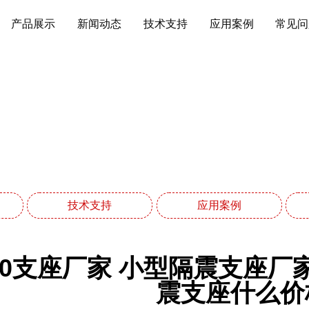
产品展示
新闻动态
技术支持
应用案例
常见问
常见问题
网站首页
常见问题
技术支持
应用案例
00支座厂家 小型隔震支座厂家
震支座什么价