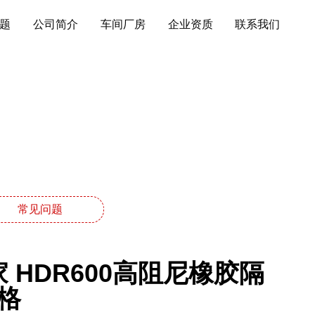
题
公司简介
车间厂房
企业资质
联系我们
常见问题
 HDR600高阻尼橡胶隔
格