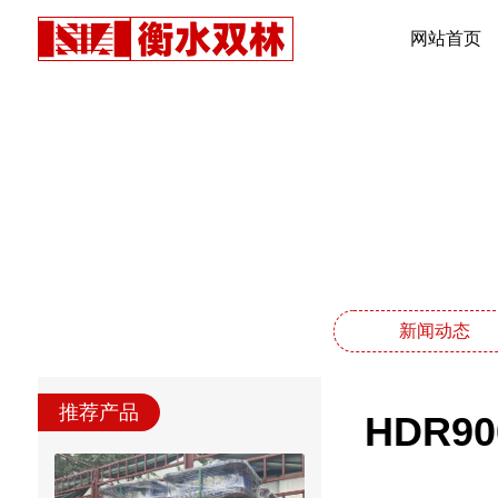
网站首页
新闻动态
推荐产品
HDR9