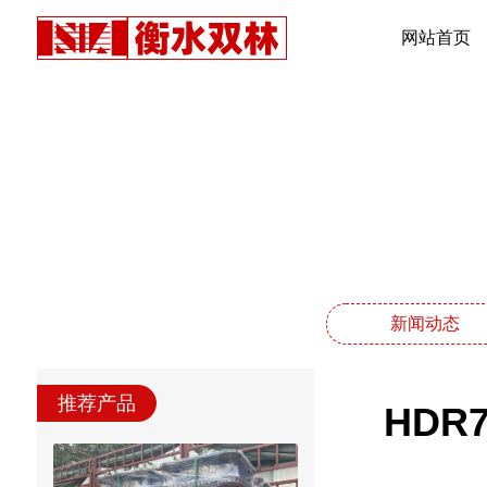
网站首页
新闻动态
推荐产品
HDR