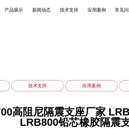
产品展示
新闻动态
技术支持
应用案例
常见问
技术支持
网站首页
技术支持
技术支持
应用案例
700高阻尼隔震支座厂家 LR
LRB800铅芯橡胶隔震