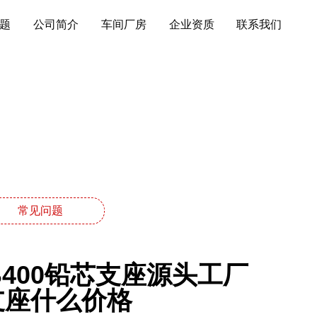
题
公司简介
车间厂房
企业资质
联系我们
常见问题
B400铅芯支座源头工厂
支座什么价格