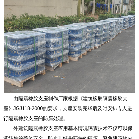
由隔震橡胶支座制作厂家根据《建筑橡胶隔震橡胶支
座》JGJ118-2000的要求，支座安装完毕后及时安排专人进
行隔震橡胶支座的防腐处理。
外建筑隔震橡胶支座应用基本情况隔震技术不仅可以保
证结构的整体安全，防止非结构部件的破坏，避免建筑物内