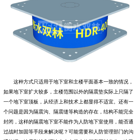
这种方式只适用于地下室和主楼平面基本一致的情况，
如果地下室扩大较多，主楼范围以外的隔震垫实际上只隔了
一个地下室顶板，从经济上和技术上都显得不适宜。还有一
个问题是因为隔震沟、隔震缝等构造的存在，结构不能完全
封闭，这样的隔震地下室不能作为人防地下室使用，能否通
过战时加固等手段来解决呢？可能需要和人防管理部门的沟