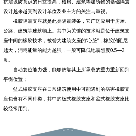
抗震设防意识的日益提高，楼房、建筑等建筑物的基础隔震
设计越来越受到设计单位及业主方的关注与重视。
橡胶隔震支座就是此类隔震装备，它广泛应用于房屋、
公路、建筑等建筑物上。其中为关键的技术就是位于建筑支
座中间的橡胶技术，被誉为建筑支座的“心脏”，橡胶的阻尼
越大，消耗能量的能力越强，一般可降低地震烈度0.5―2
度。
自动复位能力强，能够依靠其上所承载的重力重新回到
平衡位置；
盆式橡胶支座在日常建筑使用中可能遇到的病害橡胶支
座包含有不同种类，其中的板式橡胶支座和盆式橡胶支座比
较经常用到。