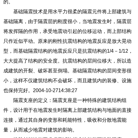
的。
基础隔震技术是用水平力很柔的隔震元件将上部建筑与
基础隔离，由于隔震层的刚度很小，当地震发生时，隔震层
将发挥隔的作用，承受地震动引起的位移运动，而上部结构
只作近似平动。原来的刚性抗震结构的地震反应是放大晃动
型，而基础隔震结构的地震反应只是抗震结构的1/4－1/12，
大大提高了结构的安全度。抗震结构的层间位移大，所以造
成建筑的开裂、破坏甚至倒塌。基础隔震结构的层间变形很
小，这样不仅建筑结构不会破坏，而且建筑内的装修、设施
也保持完好。2004-10-2714:38:27
隔震支座的定义：隔震支座是一种特殊的建筑结构组
件，设计用于在地震发生时隔离上部建筑结构与地面的直接
连接，通过其自身的变形和耗能特性，吸收和分散地震能
量，从而减少地震对建筑的影响。