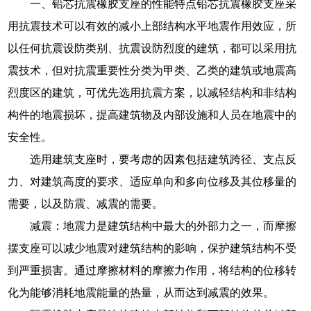
一、铅芯抗震橡胶支座的性能特点铅芯抗震橡胶支座采
用抗震技术可以有效的减小上部结构水平地震作用效应，所
以任何抗震设防类别、抗震设防烈度的建筑，都可以采用抗
震技术，但对抗震重要性分类为甲类、乙类的建筑或地震高
烈度区的建筑，可优先选用抗震方案，以减轻结构和非结构
构件的地震损坏，提高建筑物及内部设施和人员在地震中的
安全性。
选用建筑支座时，要考虑的因素包括建筑跨径、支点反
力、对建筑高度的要求、适应单向和多向位移及其位移量的
需要，以及防震、减震的需要。
减震：地震力是建筑结构中最大的外部力之一，而摩擦
摆支座可以减少地震对建筑结构的影响，保护建筑结构不受
到严重损害。通过摩擦材料的摩擦力作用，将结构的位移转
化为能够消耗地震能量的热量，从而达到减震的效果。